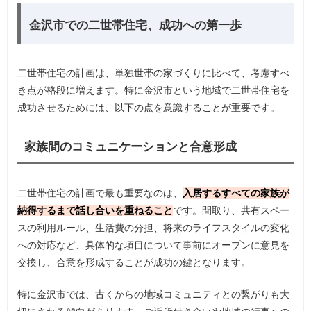
金沢市での二世帯住宅、成功への第一歩
二世帯住宅の計画は、単独世帯の家づくりに比べて、考慮すべ
き点が格段に増えます。特に金沢市という地域で二世帯住宅を
成功させるためには、以下の点を意識することが重要です。
家族間のコミュニケーションと合意形成
二世帯住宅の計画で最も重要なのは、
入居するすべての家族が
納得するまで話し合いを重ねること
です。間取り、共有スペー
スの利用ルール、生活費の分担、将来のライフスタイルの変化
への対応など、具体的な項目について事前にオープンに意見を
交換し、合意を形成することが成功の鍵となります。
特に金沢市では、古くからの地域コミュニティとの繋がりも大