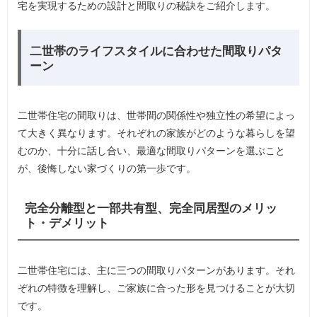
宅を実現するための設計と間取りの秘訣をご紹介します。
二世帯のライフスタイルに合わせた間取りパタ
ーン
二世帯住宅の間取りは、世帯間の関係性や独立性の希望によっ
て大きく異なります。それぞれの家族がどのような暮らしを望
むのか、十分に話し合い、最適な間取りパターンを選ぶこと
が、後悔しない家づくりの第一歩です。
完全分離型と一部共有型、完全同居型のメリッ
ト・デメリット
二世帯住宅には、主に三つの間取りパターンがあります。それ
ぞれの特徴を理解し、ご家族に合った形を見つけることが大切
です。