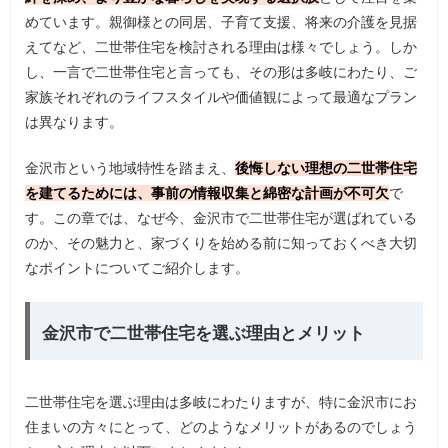
めています。親御様との同居、子育て支援、将来の介護を見据
えてなど、二世帯住宅を検討される理由は様々でしょう。しか
し、一言で二世帯住宅と言っても、その形は多岐にわたり、ご
家族それぞれのライフスタイルや価値観によって最適なプラン
は異なります。
金沢市という地域特性を踏まえ、
後悔しない理想の二世帯住宅
を建てるためには、事前の情報収集と綿密な計画が不可欠
で
す。この章では、なぜ今、金沢市で二世帯住宅が選ばれている
のか、その魅力と、家づくりを始める前に知っておくべき大切
なポイントについてご紹介します。
金沢市で二世帯住宅を選ぶ理由とメリット
二世帯住宅を選ぶ理由は多岐にわたりますが、特に金沢市にお
住まいの方々にとって、どのようなメリットがあるのでしょう