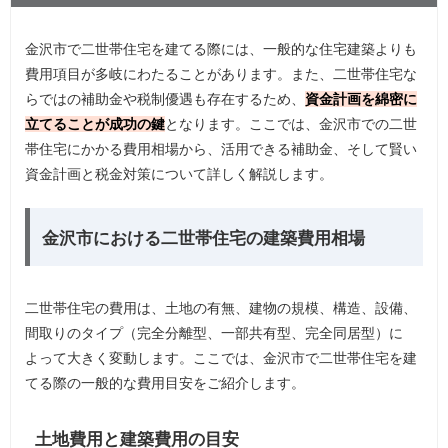
金沢市で二世帯住宅を建てる際には、一般的な住宅建築よりも
費用項目が多岐にわたることがあります。また、二世帯住宅な
らではの補助金や税制優遇も存在するため、
資金計画を綿密に
立てることが成功の鍵
となります。ここでは、金沢市での二世
帯住宅にかかる費用相場から、活用できる補助金、そして賢い
資金計画と税金対策について詳しく解説します。
金沢市における二世帯住宅の建築費用相場
二世帯住宅の費用は、土地の有無、建物の規模、構造、設備、
間取りのタイプ（完全分離型、一部共有型、完全同居型）に
よって大きく変動します。ここでは、金沢市で二世帯住宅を建
てる際の一般的な費用目安をご紹介します。
土地費用と建築費用の目安