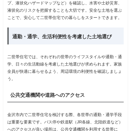
プ、液状化ハザードマップなど）を確認し、水害や土砂災害、
液状化のリスクを把握することも大切です。安全な土地を選ぶ
ことで、安心して二世帯住宅での暮らしをスタートできます。
通勤・通学、生活利便性を考慮した土地選び
二世帯住宅では、それぞれの世帯のライフスタイルや通勤・通
学、日々の生活動線を考慮した土地選びが求められます。家族
全員が快適に暮らせるよう、周辺環境の利便性を確認しましょ
う。
公共交通機関や道路へのアクセス
金沢市内で二世帯住宅を検討する際、各世帯の通勤・通学手段
は重要な要素です。バス停や鉄道駅（JR各線、北陸鉄道など）
へのアクセスが良い場所は、公共交通機関を利用する世帯に