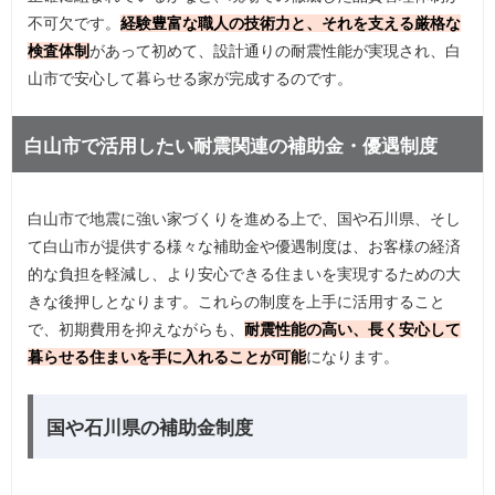
不可欠です。
経験豊富な職人の技術力と、それを支える厳格な
検査体制
があって初めて、設計通りの耐震性能が実現され、白
山市で安心して暮らせる家が完成するのです。
白山市で活用したい耐震関連の補助金・優遇制度
白山市で地震に強い家づくりを進める上で、国や石川県、そし
て白山市が提供する様々な補助金や優遇制度は、お客様の経済
的な負担を軽減し、より安心できる住まいを実現するための大
きな後押しとなります。これらの制度を上手に活用すること
で、初期費用を抑えながらも、
耐震性能の高い、長く安心して
暮らせる住まいを手に入れることが可能
になります。
国や石川県の補助金制度