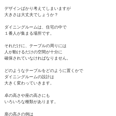
デザインばかり考えてしまいますが
大きさは大丈夫でしょうか？
ダイニングルームは、住宅の中で
１番人が集まる場所です。
それだけに、テーブルの周りには
人が動けるだけの空間が十分に
確保されていなければなりません。
どのようなテーブルをどのように置くかで
ダイニングルームの設計は
大きく変わっていきます。
卓の高さや座の高さにも
いろいろな種類があります。
座の高さの例は