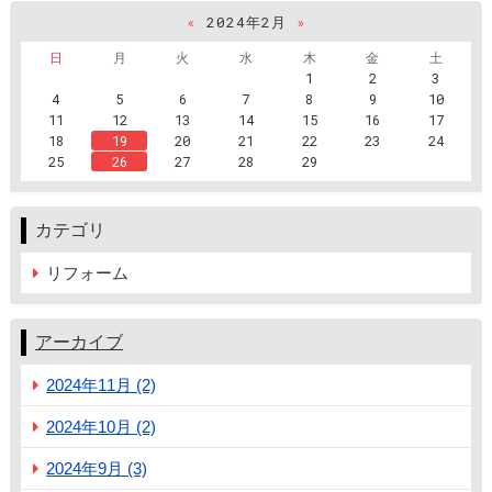
«
2024年2月
»
日
月
火
水
木
金
土
1
2
3
4
5
6
7
8
9
10
11
12
13
14
15
16
17
18
19
20
21
22
23
24
25
26
27
28
29
カテゴリ
リフォーム
アーカイブ
2024年11月 (2)
2024年10月 (2)
2024年9月 (3)