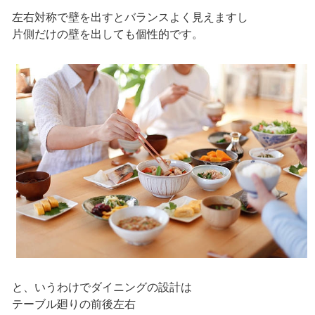
左右対称で壁を出すとバランスよく見えますし
片側だけの壁を出しても個性的です。
と、いうわけでダイニングの設計は
テーブル廻りの前後左右