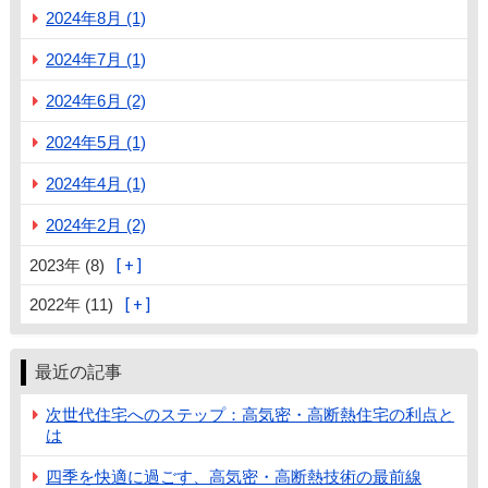
2024年8月 (1)
2024年7月 (1)
2024年6月 (2)
2024年5月 (1)
2024年4月 (1)
2024年2月 (2)
2023年 (8)
2022年 (11)
最近の記事
次世代住宅へのステップ：高気密・高断熱住宅の利点と
は
四季を快適に過ごす、高気密・高断熱技術の最前線