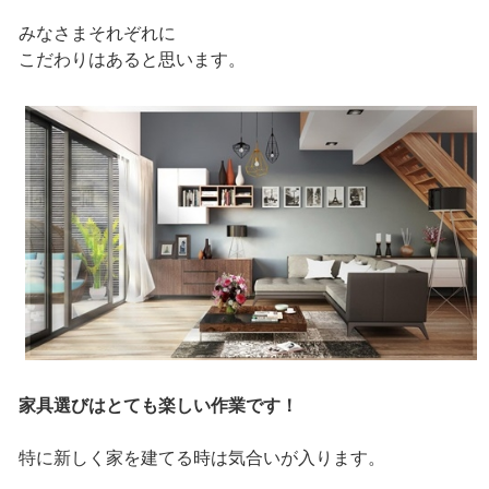
みなさまそれぞれに
こだわりはあると思います。
家具選びはとても楽しい作業です！
特に新しく家を建てる時は気合いが入ります。