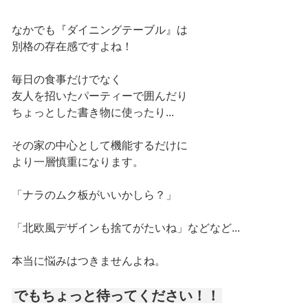
なかでも『ダイニングテーブル』は
別格の存在感ですよね！
毎日の食事だけでなく
友人を招いたパーティーで囲んだり
ちょっとした書き物に使ったり...
その家の中心として機能するだけに
より一層慎重になります。
「ナラのムク板がいいかしら？」
「北欧風デザインも捨てがたいね」などなど...
本当に悩みはつきませんよね。
でもちょっと待ってください！！