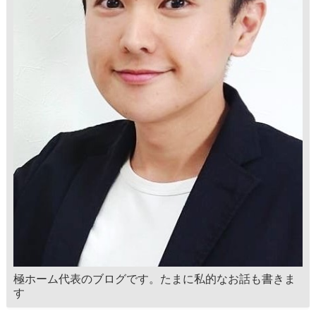
極ホーム代表のブログです。たまに私的なお話も書きま
す