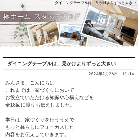
ダイニングテーブルは、見かけよりずっと大きい
ダイニングテーブルは、見かけよりずっと大きい
2024年2月26日｜11:14
みんさま、こんにちは！
これまでは、家づくりにおいて
お役立ていただける知識や心構えなどを
全18回に渡りお伝えしました。
本日は、家づくりを行ううえで
もっと暮らしにフォーカスした
内容をお伝えしていきます。