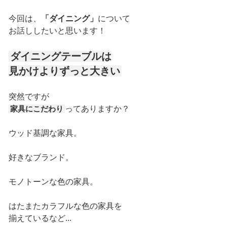
今回は、
「ダイニング」
について
お話ししたいと思います！
ダイニングテーブルは
見かけよりずっと大きい
突然ですが
家具にこだわり
ってありますか？
ウッド基調な家具。
好きなブランド。
モノトーンな色の家具。
はたまたカラフルな色の家具を
揃えているなど...